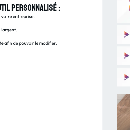
util personnalisé :
 votre entreprise.
l'argent.
te afin de pouvoir le modifier.