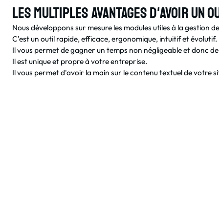
Les multiples avantages d'avoir un o
Nous développons sur mesure les modules utiles à la gestion de
C'est un outil rapide, efficace, ergonomique, intuitif et évolutif.
Il vous permet de gagner un temps non négligeable et donc de 
Il est unique et propre à votre entreprise.
Il vous permet d'avoir la main sur le contenu textuel de votre si