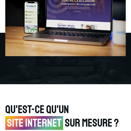
Qu'est-ce qu'un
site internet
sur mesure ?