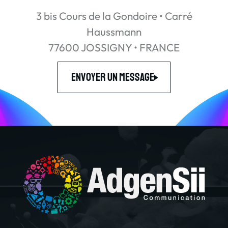
3 bis Cours de la Gondoire • Carré
Haussmann
77600 JOSSIGNY • FRANCE
Envoyer un message