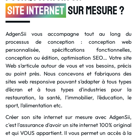
site internet
sur mesure ?
AdgenSii vous accompagne tout au long du
processus de conception : conception web
personnalisée, spécifications fonctionnelles,
conception ou édition,
optimisation SEO
… Votre site
Web s’articule autour de vous et vos besoins, précis
au point près. Nous concevons et fabriquons des
sites web responsive pouvant s’adapter à tous types
d’écran et à tous types d’industries pour la
restauration, la santé, l’immobilier, l’éducation, le
sport, l’alimentation etc.
Créer son site internet sur mesure avec AdgenSii
,
c'est l'assurance d'avoir un site internet 100% original
et qui VOUS appartient. Il vous permet un accès à la