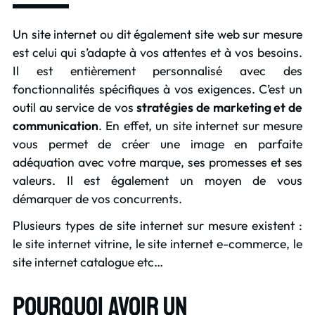
Un site internet ou dit également site web sur mesure
est celui qui s’adapte à vos attentes et à vos besoins.
Il est entièrement personnalisé avec des
fonctionnalités spécifiques à vos exigences. C’est un
outil au service de vos
stratégies de marketing et de
communication
. En effet, un site internet sur mesure
vous permet de créer une image en parfaite
adéquation avec votre marque, ses promesses et ses
valeurs. Il est également un moyen de vous
démarquer de vos concurrents.
Plusieurs types de site internet sur mesure existent :
le site internet vitrine, le site internet e-commerce, le
site internet catalogue etc…
Pourquoi avoir un