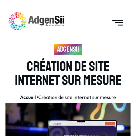
AdgenSii
Création de site
internet sur mesure
Accueil
Création de site internet sur mesure